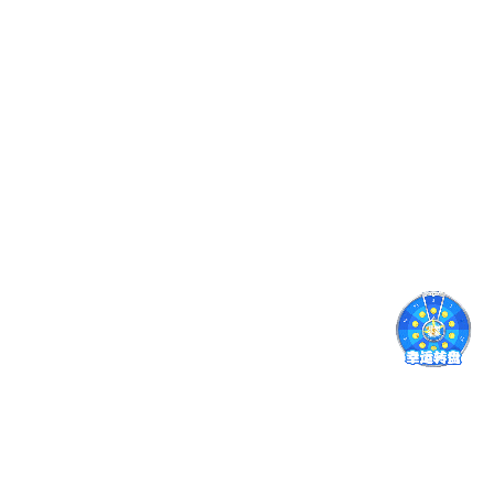
哥伦比亚vs刚果金赛前赔率看点
当国际足联的赛历将哥伦比亚与刚果金这两支风格
迥异的球队推入同...
2026-06-28