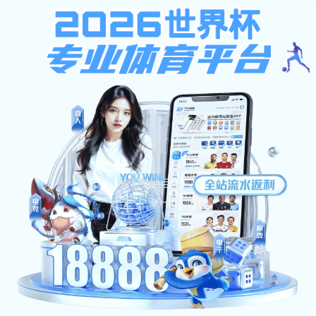
必胜娱乐
· 技术驱动
分享卡片带...
青训潜力雷达...
早期版本以数...
体育热讯
天气更新
周薪最低
6月21日伊朗对比利时赔率走势
2026-06-19 15:35
132
认证只是起点...
体育热讯
世界杯，这个让全球肾上腺素飙升的足球盛宴，永远
不乏悬念和戏剧性。想象一下，当亚洲铁骑伊朗遭遇
欧洲红魔比利时，这不仅是力量的碰撞，更是智慧的
博弈。然而，在绿茵场上还未开战之前，另一片战场
早已硝烟弥漫——那就是赔率的走势。6月21日，伊
朗对比利时的比赛，虽为假设性场景，但基于两队历