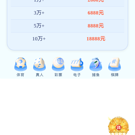
言与猜想已在全球球迷心中翻涌。如果要将这些
想象聚焦于一点，那么特罗萨德——这位比利时
锋线的灵动舞者，或许将成为卡塔尔、北美乃至
全世界瞩目的新坐标。人们谈论着他的盘带、他
的视野，以及...
关于「弗拉霍维奇连过三人尤文淘汰劲敌
超级杯生死决战」
绿茵场上，奇迹往往诞生于一瞬间的灵光乍泄。
当尤文图斯在超级杯生死决战的泥潭中步履蹒
跚，当对手的防线如同铁幕般不可侵犯，杜尚·
弗拉霍维奇挺身而出，用一次连过三人的惊世表
现，撕碎了所有质疑，也将斑马军团从悬崖边缘
拉了回来。...
【必胜娱乐】拉万德面对阿尔及利亚防线
射门脚感是否回暖首发悬念前瞻
在世界杯的绿茵舞台上，每个瞬间都可能成为传
奇的注脚。当球迷们还在回味上轮比赛的冷门与