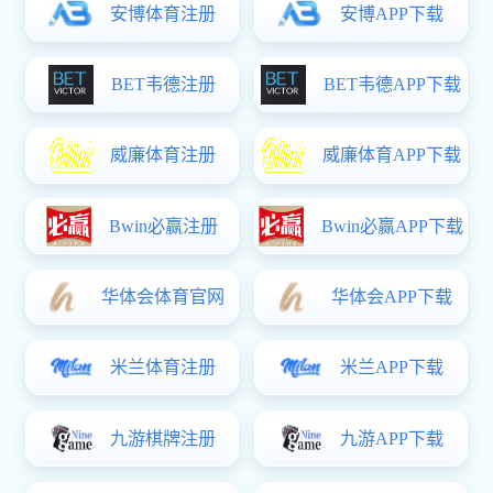
服务品质持续优化...
了解更多
CASB 云访问安全代理，保
2023 安全合规金奖
护云上数据。
安全 · 稳定 · 高效
隐私政策透明，用户数据可
导出。