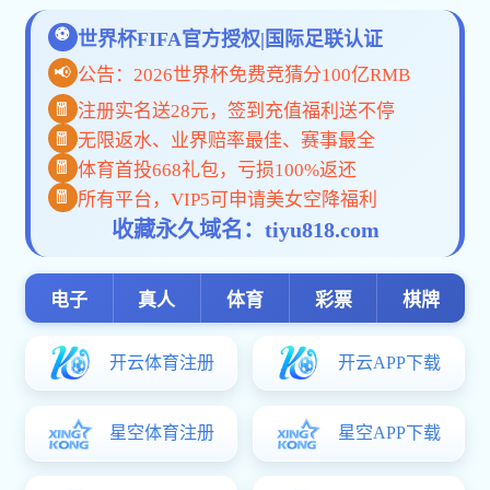
1
您可在设置中管理通知权限与隐私选项，按需开启相
关服务。...
2
功能包括赛程提醒、数据浏览、收藏同步等，部分能
力需网络连接方可使用。...
3
转会、伤病、赛前发布会，必赢亚洲官方网站-BWIN
赛事投注与比分-用科技 资讯...
2026 官方正版下载
必赢亚洲官方网站-BWIN赛事投注与比分-用科技 的
AI 实验室专注于体育领域的大语言模型、视频理
解、预测算法等研究，目前已产出 10+ 项专利，相
关技术已落...