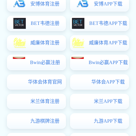
设的剧本进行。下半场开始后，吉达联合加强了高位
逼抢，试图加快比赛节奏，但主队的反击依然犀利，
多次制造门前险情。就在比赛陷入僵局，外界普遍开
始习惯主队获胜的基调时，德布劳内站了出来。
第73分钟，吉达联合在后场完成一次关键的抢断。
皮球被迅速转移到右路，边锋利用速度突破后，送出
一记精准的横敲。此时，德布劳内并非站在他习惯的
中路指挥官位置，而是从后卫身后的阴影中突然前
插。他冷静地观察了门将的站位，在跑动中没有调
整，而是用右脚外脚背直接凌空抽射。皮球带着强烈
的下坠和旋转，绕过试图封堵的后卫和门将的指尖，
击中立柱内侧后弹入网窝。整个球场瞬间陷入一片死
寂，只有吉达联合替补席爆发出震耳欲聋的欢呼。这
记德布劳内反击破门，堪称教科书级别的转换进攻。