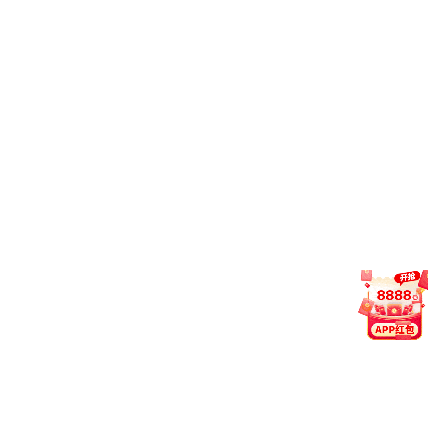
6月21日伊朗对比利时赔率走势
世界杯，这个让全球肾上腺素飙升的足球盛宴，永
远不乏悬念和戏剧性。...
2026-06-19